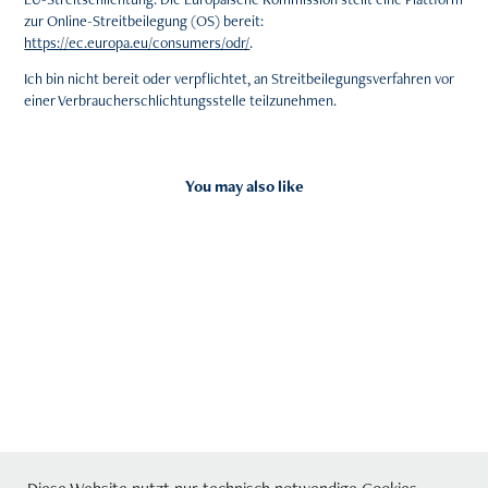
zur Online-Streitbeilegung (OS) bereit:
https://ec.europa.eu/consumers/odr/
.
Ich bin nicht bereit oder verpflichtet, an Streitbeilegungsverfahren vor
einer Verbraucherschlichtungsstelle teilzunehmen.
You may also like
2026
Copyright