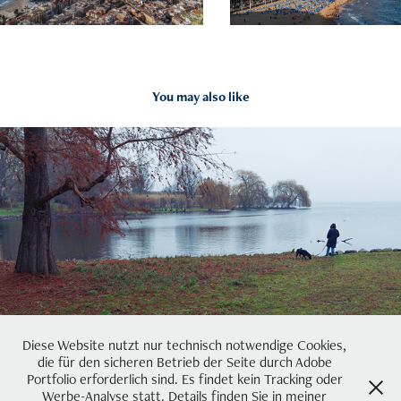
You may also like
2026
Waterscape
Diese Website nutzt nur technisch notwendige Cookies,
die für den sicheren Betrieb der Seite durch Adobe
Portfolio erforderlich sind. Es findet kein Tracking oder
Werbe-Analyse statt. Details finden Sie in meiner