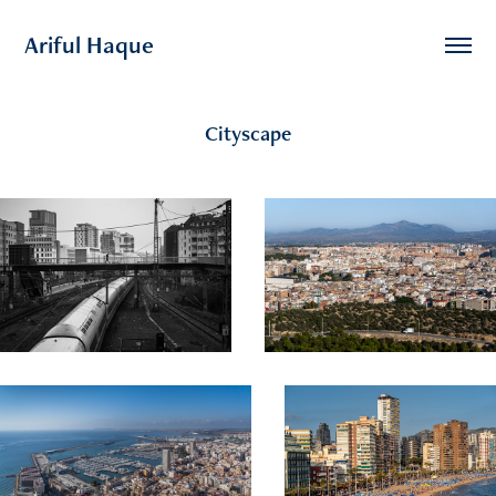
Ariful Haque
Cityscape